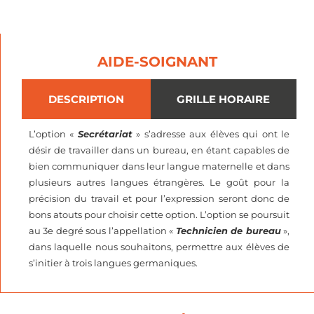
AIDE-SOIGNANT
DESCRIPTION
GRILLE HORAIRE
L’option «
Secrétariat
» s’adresse aux élèves qui ont le
désir de travailler dans un bureau, en étant capables de
bien communiquer dans leur langue maternelle et dans
plusieurs autres langues étrangères. Le goût pour la
précision du travail et pour l’expression seront donc de
bons atouts pour choisir cette option. L’option se poursuit
au 3e degré sous l’appellation «
Technicien de bureau
»,
dans laquelle nous souhaitons, permettre aux élèves de
s’initier à trois langues germaniques.