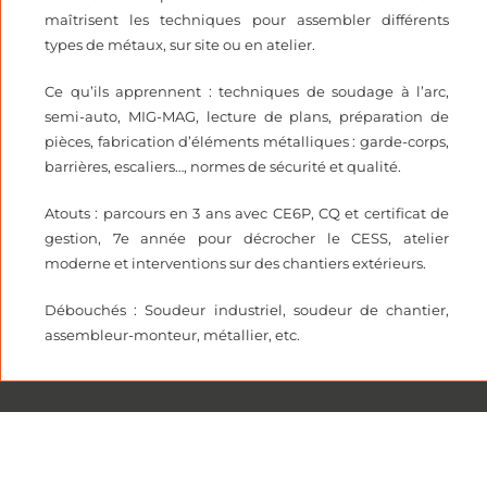
maîtrisent les techniques pour assembler différents
types de métaux, sur site ou en atelier.
Ce qu’ils apprennent : techniques de soudage à l’arc,
semi-auto, MIG-MAG, lecture de plans, préparation de
pièces, fabrication d’éléments métalliques : garde-corps,
barrières, escaliers…, normes de sécurité et qualité.
Atouts : parcours en 3 ans avec CE6P, CQ et certificat de
gestion, 7e année pour décrocher le CESS, atelier
moderne et interventions sur des chantiers extérieurs.
Débouchés : Soudeur industriel, soudeur de chantier,
assembleur-monteur, métallier, etc.