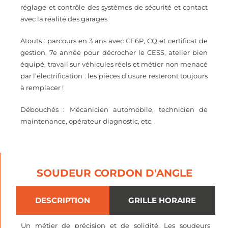
réglage et contrôle des systèmes de sécurité et contact
avec la réalité des garages
Atouts : parcours en 3 ans avec CE6P, CQ et certificat de
gestion, 7e année pour décrocher le CESS, atelier bien
équipé, travail sur véhicules réels et métier non menacé
par l’électrification : les pièces d’usure resteront toujours
à remplacer !
Débouchés : Mécanicien automobile, technicien de
maintenance, opérateur diagnostic, etc.
SOUDEUR CORDON D'ANGLE
DESCRIPTION
GRILLE HORAIRE
Un métier de précision et de solidité. Les soudeurs