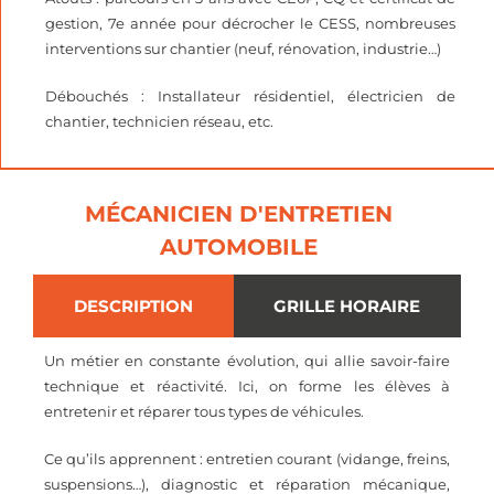
gestion, 7e année pour décrocher le CESS, nombreuses
interventions sur chantier (neuf, rénovation, industrie…)
Débouchés : Installateur résidentiel, électricien de
chantier, technicien réseau, etc.
MÉCANICIEN D'ENTRETIEN
AUTOMOBILE
DESCRIPTION
GRILLE HORAIRE
Un métier en constante évolution, qui allie savoir-faire
technique et réactivité. Ici, on forme les élèves à
entretenir et réparer tous types de véhicules.
Ce qu’ils apprennent : entretien courant (vidange, freins,
suspensions…), diagnostic et réparation mécanique,