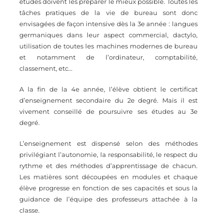
études doivent les préparer le mieux possible. Toutes les
tâches pratiques de la vie de bureau sont donc
envisagées de façon intensive dès la 3e année : langues
germaniques dans leur aspect commercial, dactylo,
utilisation de toutes les machines modernes de bureau
et notamment de l’ordinateur, comptabilité,
classement, etc…
A la fin de la 4e année, l’élève obtient le certificat
d’enseignement secondaire du 2e degré. Mais il est
vivement conseillé de poursuivre ses études au 3e
degré.
L’enseignement est dispensé selon des méthodes
privilégiant l’autonomie, la responsabilité, le respect du
rythme et des méthodes d’apprentissage de chacun.
Les matières sont découpées en modules et chaque
élève progresse en fonction de ses capacités et sous la
guidance de l’équipe des professeurs attachée à la
classe.