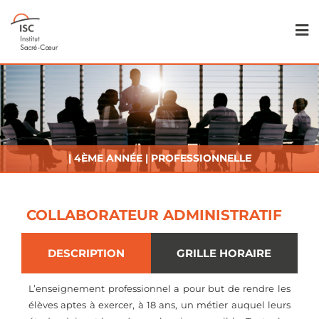
| 4ÈME ANNÉE | PROFESSIONNELLE
COLLABORATEUR ADMINISTRATIF
DESCRIPTION
GRILLE HORAIRE
L’enseignement professionnel a pour but de rendre les
élèves aptes à exercer, à 18 ans, un métier auquel leurs