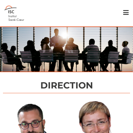
DIRECTION