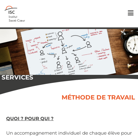
SERVICES
MÉTHODE DE TRAVAIL
QUOI ? POUR QUI ?
Un accompagnement individuel de chaque élève pour