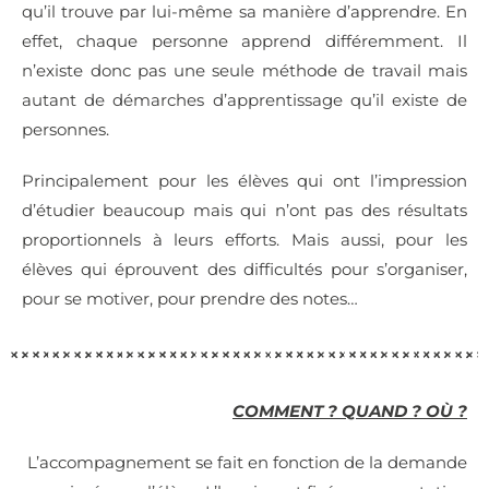
qu’il trouve par lui-même sa manière d’apprendre. En
effet, chaque personne apprend différemment. Il
n’existe donc pas une seule méthode de travail mais
autant de démarches d’apprentissage qu’il existe de
personnes.
Principalement pour les élèves qui ont l’impression
d’étudier beaucoup mais qui n’ont pas des résultats
proportionnels à leurs efforts. Mais aussi, pour les
élèves qui éprouvent des difficultés pour s’organiser,
pour se motiver, pour prendre des notes…
COMMENT ? QUAND ? OÙ ?
L’accompagnement se fait en fonction de la demande