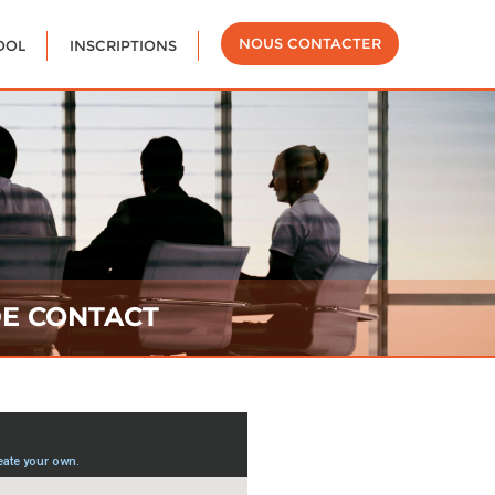
NOUS CONTACTER
OOL
INSCRIPTIONS
E CONTACT