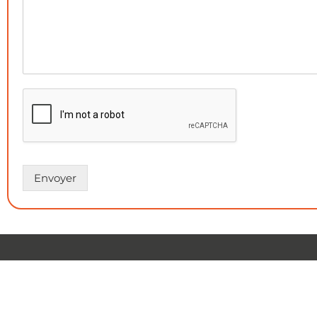
Envoyer