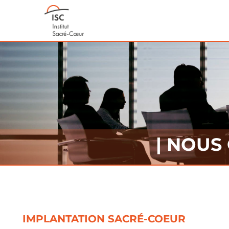
| NOUS
IMPLANTATION SACRÉ-COEUR