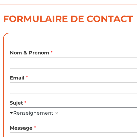
FORMULAIRE DE CONTACT
Nom & Prénom
*
Email
*
Sujet
*
Renseignement
Message
*