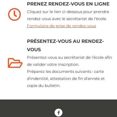
PRENEZ RENDEZ-VOUS EN LIGNE
Cliquez sur le lien ci-dessous pour prendre
rendez-vous avec le secrétariat de l'école.
Formulaire de prise de rendez-vous
PRÉSENTEZ-VOUS AU RENDEZ-
VOUS
Présentez-vous au secrétariat de l'école afin
de valider votre inscription.
Préparez les documents suivants : carte
d'indentité, attestation de fin d'année et
copie du bulletin.