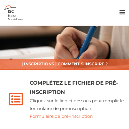
| INSCRIPTIONS | COMMENT S'INSCRIRE ?
COMPLÉTEZ LE FICHIER DE PRÉ-
INSCRIPTION
Cliquez sur le lien ci-dessous pour remplir le
formulaire de pré-inscription.
Formulaire de pré-inscription