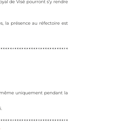
oyal de Visé pourront s’y rendre
s, la présence au réfectoire est
ur même uniquement pendant la
.