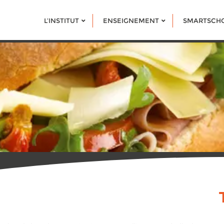
L’INSTITUT
ENSEIGNEMENT
SMARTSCH