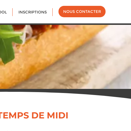
NOUS CONTACTER
OOL
INSCRIPTIONS
TEMPS DE MIDI