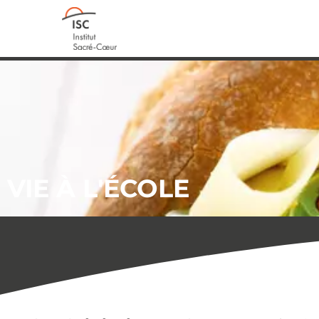
VIE À L'ÉCOLE