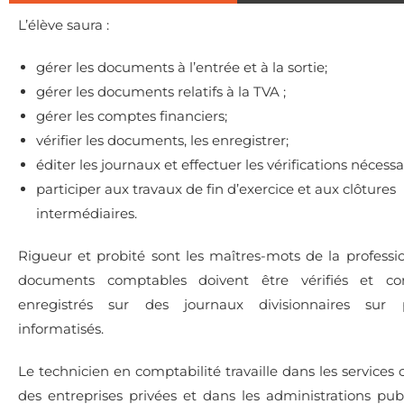
L’élève saura :
gérer les documents à l’entrée et à la sortie;
gérer les documents relatifs à la TVA ;
gérer les comptes financiers;
vérifier les documents, les enregistrer;
éditer les journaux et effectuer les vérifications nécessa
participer aux travaux de fin d’exercice et aux clôtures
intermédiaires.
Rigueur et probité sont les maîtres-mots de la professio
documents comptables doivent être vérifiés et co
enregistrés sur des journaux divisionnaires sur
informatisés.
Le technicien en comptabilité travaille dans les services
des entreprises privées et dans les administrations pub