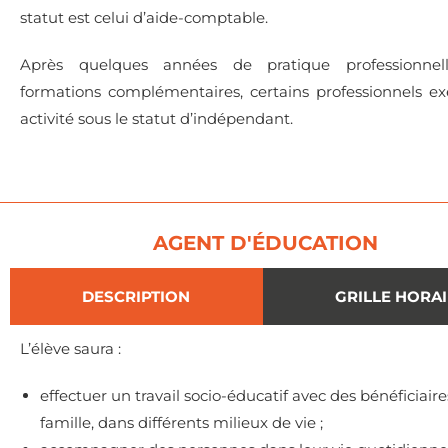
statut est celui d’aide-comptable.
Après quelques années de pratique professionne
formations complémentaires, certains professionnels ex
activité sous le statut d’indépendant.
AGENT D'ÉDUCATION
DESCRIPTION
GRILLE HORA
L’élève saura :
effectuer un travail socio-éducatif avec des bénéficiaire
famille, dans différents milieux de vie ;