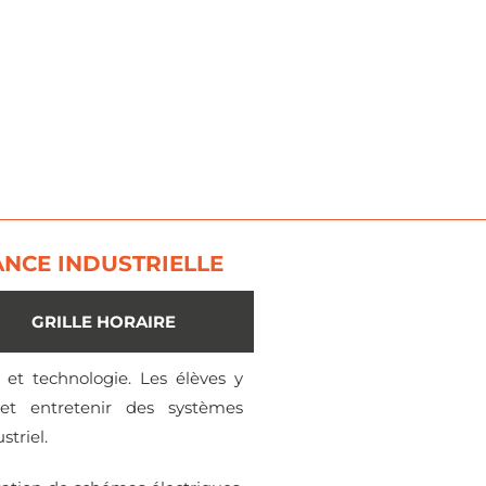
ANCE INDUSTRIELLE
GRILLE HORAIRE
n et technologie. Les élèves y
et entretenir des systèmes
striel.