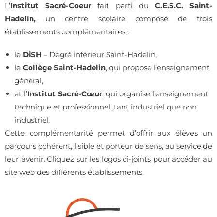
L’
Institut Sacré-Coeur
fait parti du
C.E.S.C. Saint-
Hadelin,
un centre scolaire composé de trois
établissements complémentaires :
le
D
i
SH
– Degré inférieur Saint-Hadelin,
le
Collège Saint-Hadelin
, qui propose l’enseignement
général,
et l’
Institut Sacré-Cœur
, qui organise l’enseignement
technique et professionnel, tant industriel que non
industriel.
Cette complémentarité permet d’offrir aux élèves un
parcours cohérent, lisible et porteur de sens, au service de
leur avenir. Cliquez sur les logos ci-joints pour accéder au
site web des différents établissements.