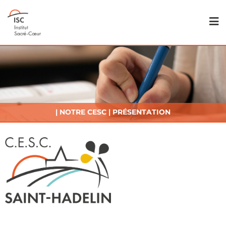
| NOTRE CESC | PRÉSENTATION