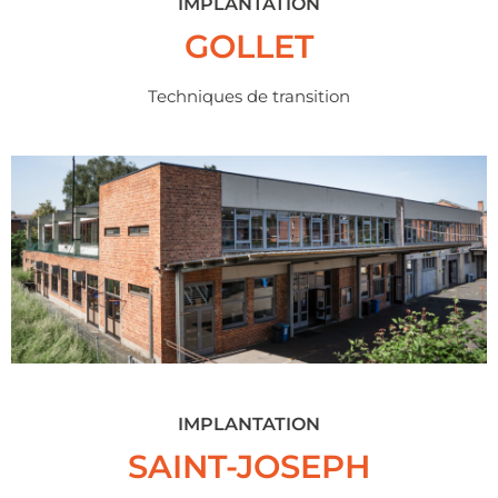
IMPLANTATION
GOLLET
Techniques de transition
IMPLANTATION
SAINT-JOSEPH