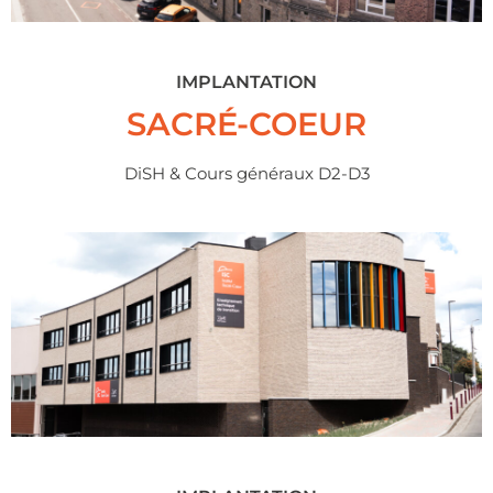
IMPLANTATION
SACRÉ-COEUR
DiSH & Cours généraux D2-D3