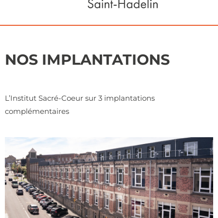
NOS IMPLANTATIONS
L’Institut Sacré-Coeur sur 3 implantations
complémentaires