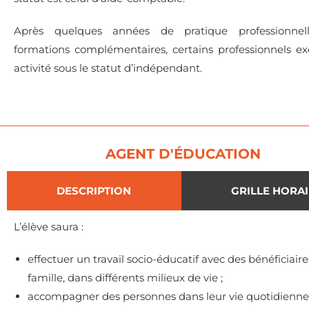
Après quelques années de pratique professionne
formations complémentaires, certains professionnels ex
activité sous le statut d’indépendant.
AGENT D'ÉDUCATION
DESCRIPTION
GRILLE HORA
L’élève saura :
effectuer un travail socio-éducatif avec des bénéficiaire
famille, dans différents milieux de vie ;
accompagner des personnes dans leur vie quotidienne 