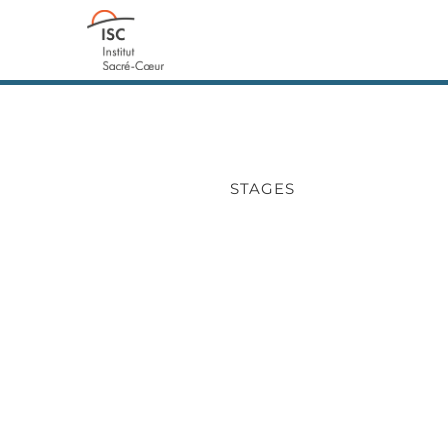
STAGES