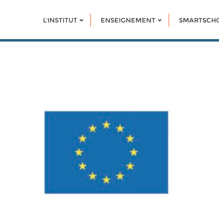
L’INSTITUT
ENSEIGNEMENT
SMARTSCH