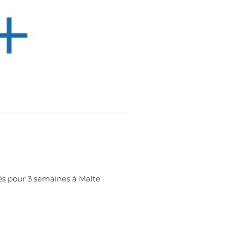
és pour 3 semaines à Malte