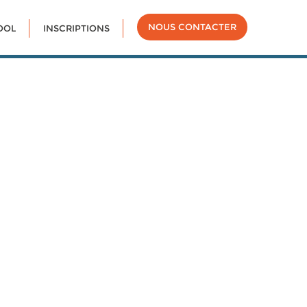
NOUS CONTACTER
OOL
INSCRIPTIONS