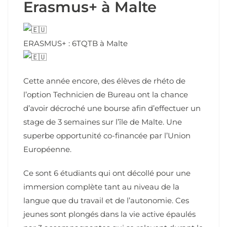
Erasmus+ à Malte
ERASMUS+ : 6TQTB à Malte
Cette année encore, des élèves de rhéto de
l’option Technicien de Bureau ont la chance
d’avoir décroché une bourse afin d’effectuer un
stage de 3 semaines sur l’île de Malte. Une
superbe opportunité co-financée par l’Union
Européenne.
Ce sont 6 étudiants qui ont décollé pour une
immersion complète tant au niveau de la
langue que du travail et de l’autonomie. Ces
jeunes sont plongés dans la vie active épaulés