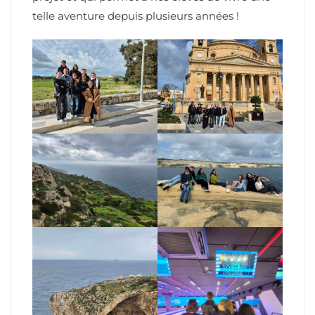
telle aventure depuis plusieurs années !