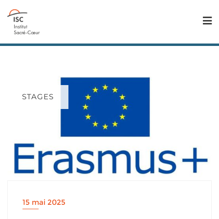
STAGES
15 mai 2025