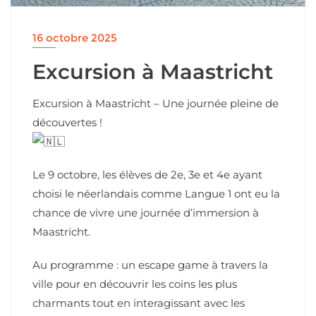
16 octobre 2025
Excursion à Maastricht
Excursion à Maastricht – Une journée pleine de
découvertes !
Le 9
octobre, les élèves de 2e, 3e et 4e ayant
choisi le néerlandais comme Langue 1 ont eu la
chance de vivre une journée d’immersion à
Maastricht.
Au programme : un escape game à travers la
ville pour en découvrir les coins les plus
charmants tout en interagissant avec les