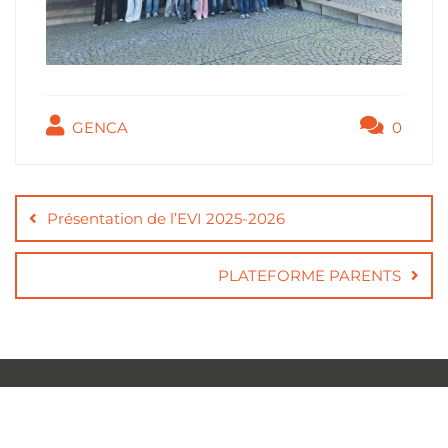
GENCA
0
Présentation de l’EVI 2025-2026
PLATEFORME PARENTS