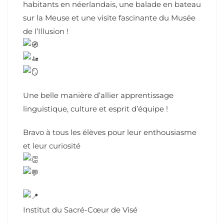
habitants en néerlandais, une balade en bateau
sur la Meuse et une visite fascinante du Musée
de l’Illusion !
Une belle manière d’allier apprentissage
linguistique, culture et esprit d’équipe !
Bravo à tous les élèves pour leur enthousiasme
et leur curiosité
Institut du Sacré-Cœur de Visé