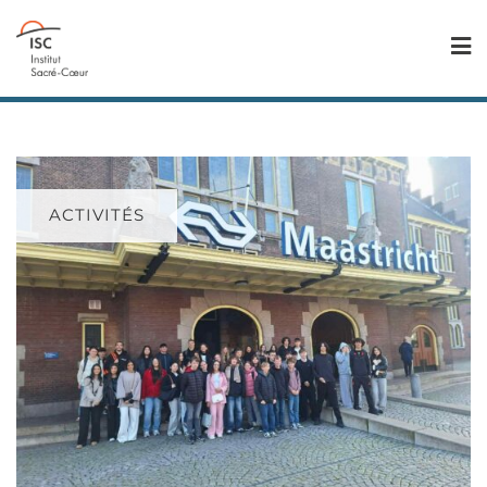
ACTIVITÉS