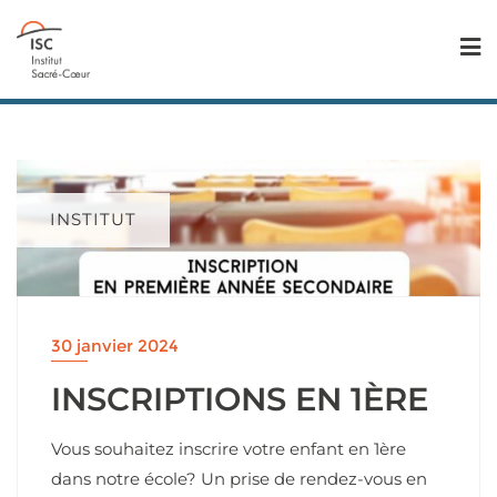
INSTITUT
30 janvier 2024
INSCRIPTIONS EN 1ÈRE
Vous souhaitez inscrire votre enfant en 1ère
dans notre école? Un prise de rendez-vous en