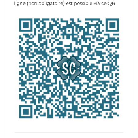
ligne (non obligatoire) est possible via ce QR.