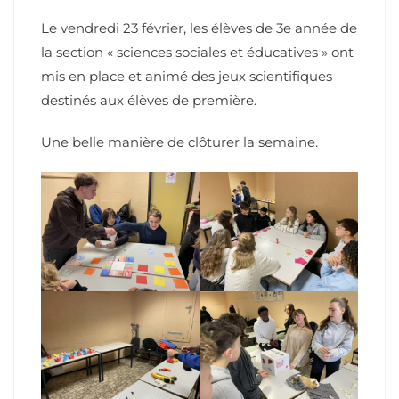
Le vendredi 23 février, les élèves de 3e année de
la section « sciences sociales et éducatives » ont
mis en place et animé des jeux scientifiques
destinés aux élèves de première.
Une belle manière de clôturer la semaine.