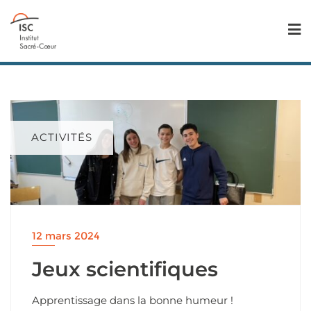
ACTIVITÉS
12 mars 2024
Jeux scientifiques
Apprentissage dans la bonne humeur !