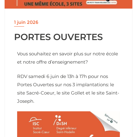
1 juin 2026
PORTES OUVERTES
Vous souhaitez en savoir plus sur notre école
et notre offre d’enseignement?
RDV samedi 6 juin de 13h à 17h pour nos
Portes Ouvertes sur nos 3 implantations: le
site Sacré-Coeur, le site Gollet et le site Saint-
Joseph.