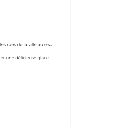
s rues de la ville au sec.
ter une délicieuse glace