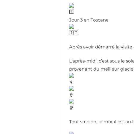
Jour 3 en Toscane
Après avoir démarré la visite 
L’après-midi, c’est sous le so
provenant du meilleur glaci
Tout va bien, le moral est au