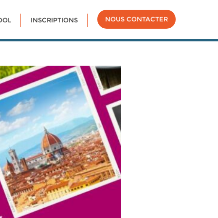
NOUS CONTACTER
OOL
INSCRIPTIONS