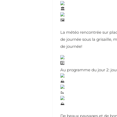
La météo rencontrée sur plac
de journée sous la grisaille, m
de journée!
Au programme du jour 2: jou
De beaux paysages et de bons