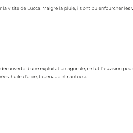
la visite de Lucca. Malgré la pluie, ils ont pu enfourcher les 
a découverte d’une exploitation agricole, ce fut l’accasion pou
ées, huile d’olive, tapenade et cantucci.