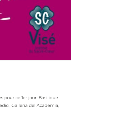
 pour ce 1er jour: Basilique
dici, Galleria del Academia,