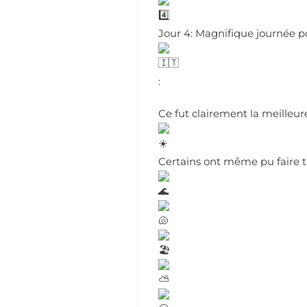
Jour 4: Magnifique journée p
:
Ce fut clairement la meilleure
Certains ont même pu faire 