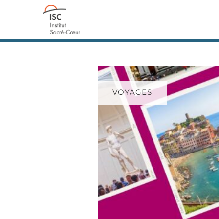
VOYAGES