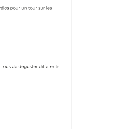
vélos pour un tour sur les
r tous de déguster différents