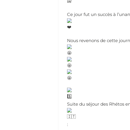
Ce jour fut un succès à l’unan
Nous revenons de cette journ
Suite du séjour des Rhétos e
: