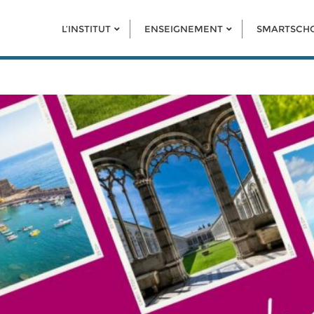
L’INSTITUT
ENSEIGNEMENT
SMARTSCH