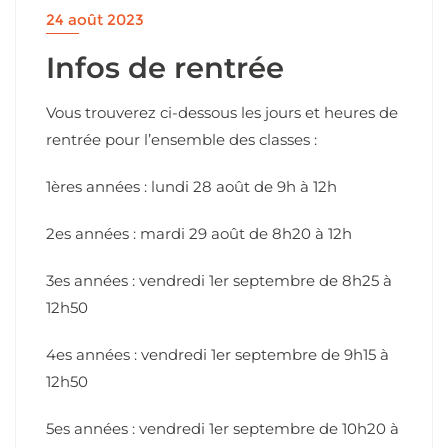
24 août 2023
Infos de rentrée
Vous trouverez ci-dessous les jours et heures de
rentrée pour l’ensemble des classes :
1ères années : lundi 28 août de 9h à 12h
2es années : mardi 29 août de 8h20 à 12h
3es années : vendredi 1er septembre de 8h25 à
12h50
4es années : vendredi 1er septembre de 9h15 à
12h50
5es années : vendredi 1er septembre de 10h20 à