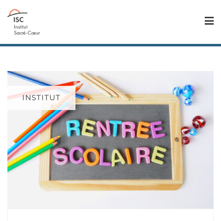
INSTITUT