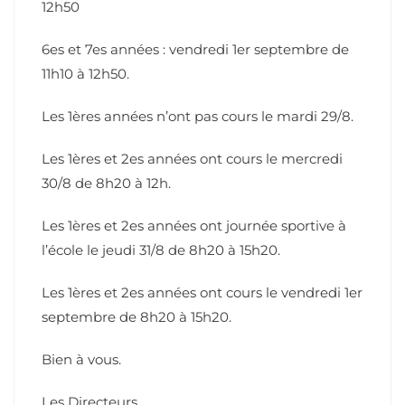
12h50
6es et 7es années : vendredi 1er septembre de
11h10 à 12h50.
Les 1ères années n’ont pas cours le mardi 29/8.
Les 1ères et 2es années ont cours le mercredi
30/8 de 8h20 à 12h.
Les 1ères et 2es années ont journée sportive à
l’école le jeudi 31/8 de 8h20 à 15h20.
Les 1ères et 2es années ont cours le vendredi 1er
septembre de 8h20 à 15h20.
Bien à vous.
Les Directeurs.