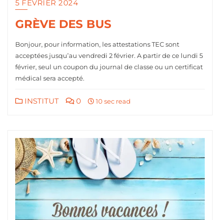
5 FÉVRIER 2024
GRÈVE DES BUS
Bonjour, pour information, les attestations TEC sont
acceptées jusqu’au vendredi 2 février. A partir de ce lundi 5
février, seul un coupon du journal de classe ou un certificat
médical sera accepté.
INSTITUT
0
10 sec read