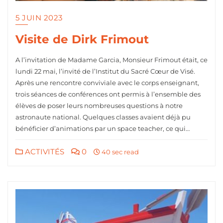
5 JUIN 2023
Visite de Dirk Frimout
A l’invitation de Madame Garcia, Monsieur Frimout était, ce
lundi 22 mai, l’invité de l’Institut du Sacré Cœur de Visé.
Après une rencontre conviviale avec le corps enseignant,
trois séances de conférences ont permis à l’ensemble des
élèves de poser leurs nombreuses questions à notre
astronaute national. Quelques classes avaient déjà pu
bénéficier d’animations par un space teacher, ce qui…
ACTIVITÉS
0
40 sec read