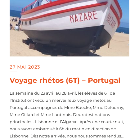
27 MAI 2023
Voyage rhétos (6T) – Portugal
La semaine du 23 avril au 28 avril, les élèves de 6T de
l’Institut ont vécu un merveilleux voyage rhétos au
Portugal accompagnés de Mme Baecke, Mme Defourny,
Mme Gillard et Mme Lardinois. Deux destinations
principales : Lisbonne et l’Algarve. Après une courte nuit,
nous avons embarqué à 6h du matin en direction de
Lisbonne. Dès notre arrivée, nous nous sommes rendus…