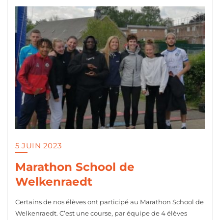
5 JUIN 2023
Marathon School de
Welkenraedt
Certains de nos élèves ont participé au Marathon School de
Welkenraedt. C’est une course, par équipe de 4 élèves