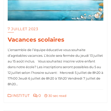
7 JUILLET 2023
Vacances scolaires
L’ensemble de l’équipe éducative vous souhaite
d’agréables vacances. L’école sera fermée du jeudi 13 juillet
au 15 août inclus. Vous souhaitez inscrire votre enfant
dans notre école? Les inscriptions seront possibles du 5 au
12 juillet selon l’horaire suivant : Mercredi 5 juillet de 8h20 à
17h00 Jeudi 6 juillet de 8h20 à 15h20 Vendredi 7 juillet de
8h20…
INSTITUT
0
30 sec read