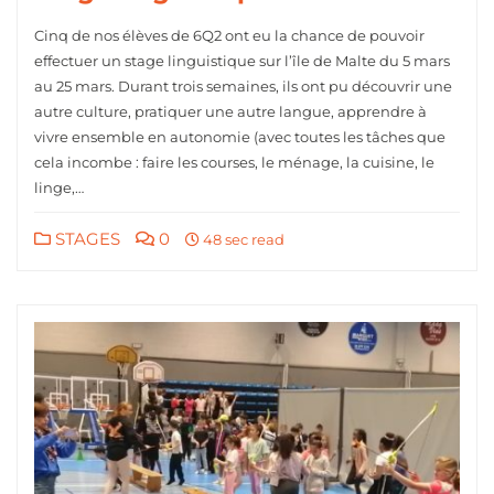
Cinq de nos élèves de 6Q2 ont eu la chance de pouvoir
effectuer un stage linguistique sur l’île de Malte du 5 mars
au 25 mars. Durant trois semaines, ils ont pu découvrir une
autre culture, pratiquer une autre langue, apprendre à
vivre ensemble en autonomie (avec toutes les tâches que
cela incombe : faire les courses, le ménage, la cuisine, le
linge,…
STAGES
0
48 sec read