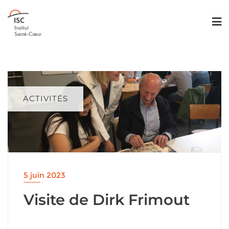
ACTIVITÉS
5 juin 2023
Visite de Dirk Frimout