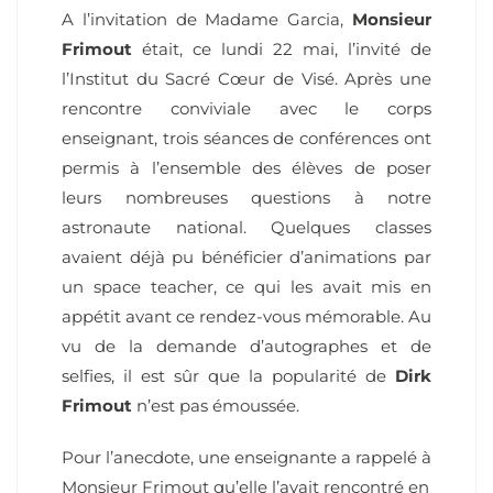
A l’invitation de Madame Garcia,
Monsieur
Frimout
était, ce lundi 22 mai, l’invité de
l’Institut du Sacré Cœur de Visé. Après une
rencontre conviviale avec le corps
enseignant, trois séances de conférences ont
permis à l’ensemble des élèves de poser
leurs nombreuses questions à notre
astronaute national. Quelques classes
avaient déjà pu bénéficier d’animations par
un space teacher, ce qui les avait mis en
appétit avant ce rendez-vous mémorable. Au
vu de la demande d’autographes et de
selfies, il est sûr que la popularité de
Dirk
Frimout
n’est pas émoussée.
Pour l’anecdote, une enseignante a rappelé à
Monsieur Frimout qu’elle l’avait rencontré en