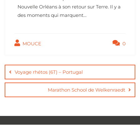
Nouvelle Orléans à son retour sur Terre. Il y a
des moments qui marquent…
MOUCE
0
Voyage rhétos (6T) – Portugal
Marathon School de Welkenraedt